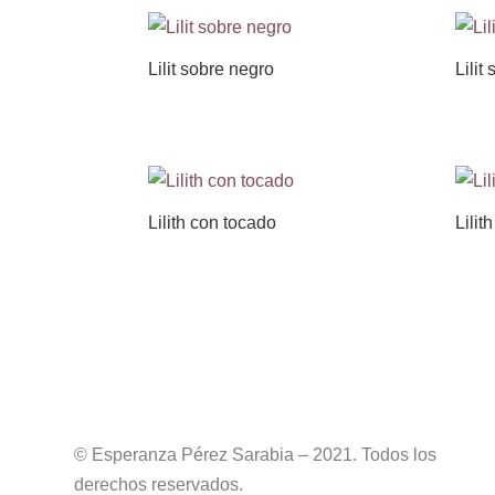
Lilit sobre negro
Lilit
Lilith con tocado
Lilit
© Esperanza Pérez Sarabia – 2021. Todos los
derechos reservados.