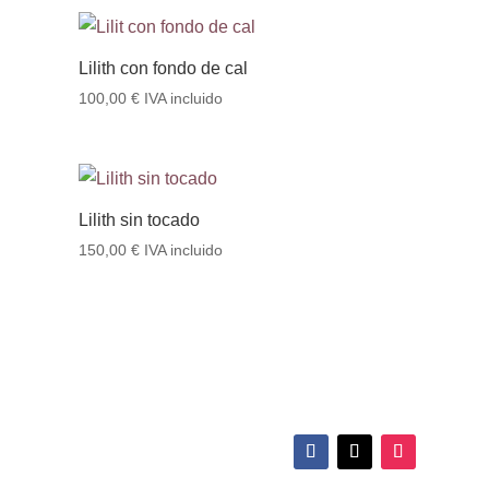
Lilith con fondo de cal
100,00
€
IVA incluido
Lilith sin tocado
150,00
€
IVA incluido