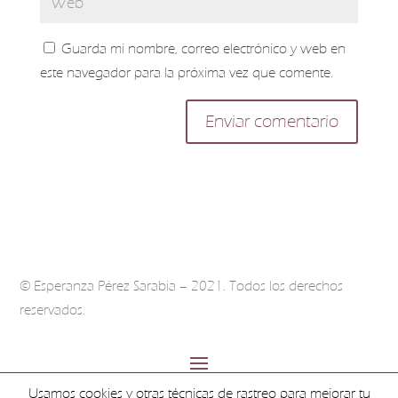
Guarda mi nombre, correo electrónico y web en
este navegador para la próxima vez que comente.
© Esperanza Pérez Sarabia – 2021. Todos los derechos
reservados.
Usamos cookies y otras técnicas de rastreo para mejorar tu