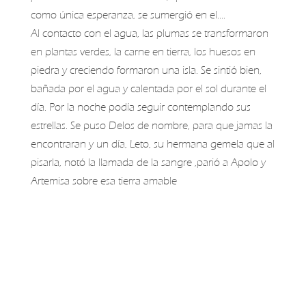
como única esperanza, se sumergió en el….
Al contacto con el agua, las plumas se transformaron
en plantas verdes, la carne en tierra, los huesos en
piedra y creciendo formaron una isla. Se sintió bien,
bañada por el agua y calentada por el sol durante el
día. Por la noche podía seguir contemplando sus
estrellas. Se puso Delos de nombre, para que jamas la
encontraran y un día, Leto, su hermana gemela que al
pisarla, notó la llamada de la sangre ,parió a Apolo y
Artemisa sobre esa tierra amable