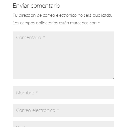
Enviar comentario
Tu dirección de correo electrónico no será publicada.
Los campos obligatorios están marcados con
*