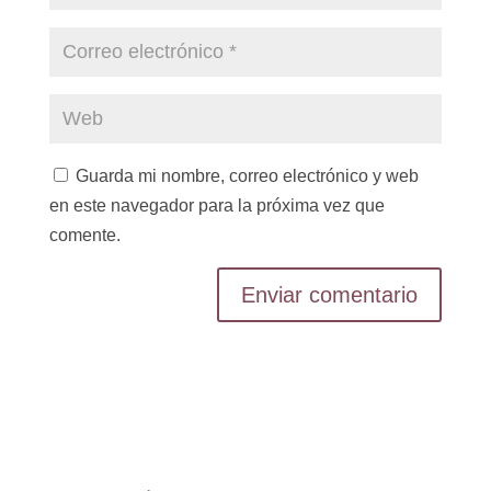
Guarda mi nombre, correo electrónico y web
en este navegador para la próxima vez que
comente.