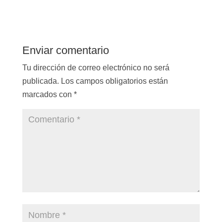
Enviar comentario
Tu dirección de correo electrónico no será
publicada.
Los campos obligatorios están
marcados con
*