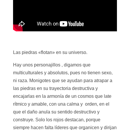
Las piedras «flotan» en su universo.
Hay unos personajillos , digamos que
multiculturales y absolutos, pues no tienen sexo,
ni raza. Monigotes que se ayudan para atrapar a
las piedras en su trayectoria destructiva y
encajarlas en la armonía de un cosmos que late
rítmico y amable, con una calma y orden, en el
que el daño anula su sentido destructivo y
construye. Solo los rojos destacan, porque
siempre hacen falta líderes que organicen y dirijan