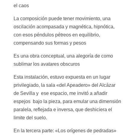
el caos
La composición puede tener movimiento, una
oscilación acompasada y magnética, hipnótica,
con esos péndulos pétreos en equilibrio,
compensando sus formas y pesos
Es una obra conceptual, una alegoría de como
sublimar los avatares obscuros
Esta instalación, estuvo expuesta en un lugar
privilegiado, la sala «del Apeadero» del Alcázar
de Sevilla y ese espacio, me invitó a añadir
espejos bajo la pieza, para emular una dimensión
paralela, reflejada e inversa, que deshiciera el
limite del suelo.
En la tercera parte: «Los orígenes de pedradas»