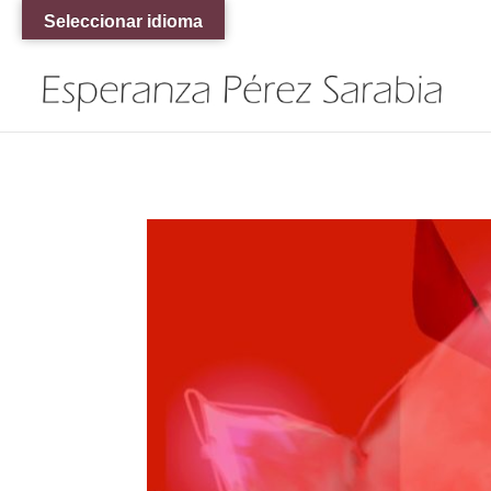
Seleccionar idioma