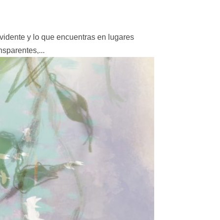
evidente y lo que encuentras en lugares
nsparentes,...