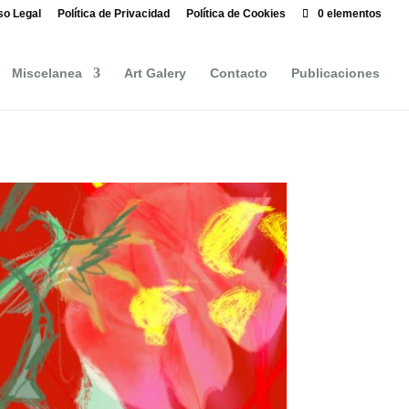
so Legal
Política de Privacidad
Política de Cookies
0 elementos
Miscelanea
Art Galery
Contacto
Publicaciones