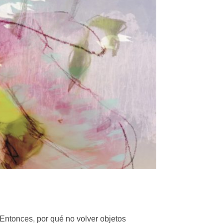
 Entonces, por qué no volver objetos