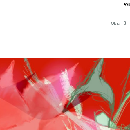
Avi
Obra