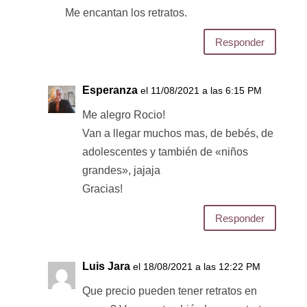
Me encantan los retratos.
Responder
Esperanza
el 11/08/2021 a las 6:15 PM
Me alegro Rocio!
Van a llegar muchos mas, de bebés, de
adolescentes y también de «niños
grandes», jajaja
Gracias!
Responder
Luis Jara
el 18/08/2021 a las 12:22 PM
Que precio pueden tener retratos en