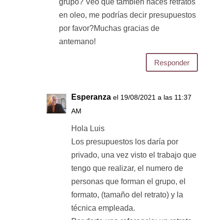
grupo? Veo que también haces retratos
en oleo, me podrías decir presupuestos
por favor?Muchas gracias de
antemano!
Responder
Esperanza
el 19/08/2021 a las 11:37
AM
Hola Luis
Los presupuestos los daría por
privado, una vez visto el trabajo que
tengo que realizar, el numero de
personas que forman el grupo, el
formato, (tamaño del retrato) y la
técnica empleada.