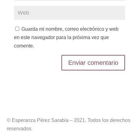
Guarda mi nombre, correo electrónico y web
en este navegador para la próxima vez que
comente.
© Esperanza Pérez Sarabia – 2021. Todos los derechos
reservados.