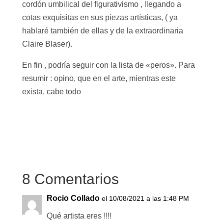
cordón umbilical del figurativismo , llegando a
cotas exquisitas en sus piezas artísticas, ( ya
hablaré también de ellas y de la extraordinaria
Claire Blaser).
En fin , podría seguir con la lista de «peros». Para
resumir : opino, que en el arte, mientras este
exista, cabe todo
8 Comentarios
Rocio Collado
el 10/08/2021 a las 1:48 PM
Qué artista eres !!!!