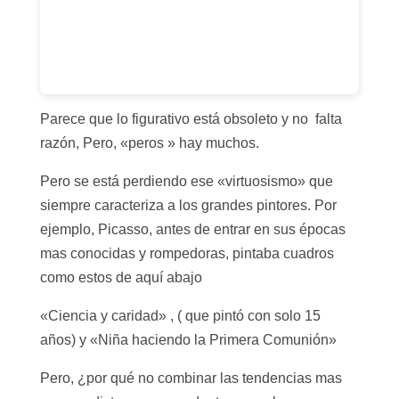
Parece que lo figurativo está obsoleto y no falta
razón, Pero, «peros » hay muchos.
Pero se está perdiendo ese «virtuosismo» que
siempre caracteriza a los grandes pintores. Por
ejemplo, Picasso, antes de entrar en sus épocas
mas conocidas y rompedoras, pintaba cuadros
como estos de aquí abajo
«Ciencia y caridad» , ( que pintó con solo 15
años) y «Niña haciendo la Primera Comunión»
Pero, ¿por qué no combinar las tendencias mas