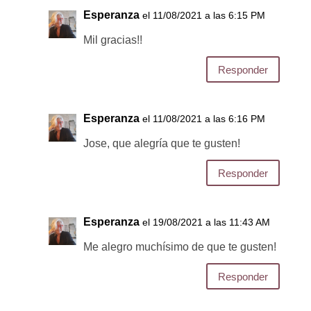
Esperanza
el 11/08/2021 a las 6:15 PM
Mil gracias!!
Responder
Esperanza
el 11/08/2021 a las 6:16 PM
Jose, que alegría que te gusten!
Responder
Esperanza
el 19/08/2021 a las 11:43 AM
Me alegro muchísimo de que te gusten!
Responder