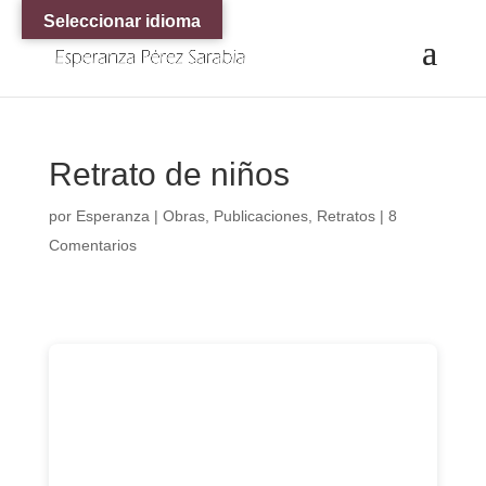
Seleccionar idioma
Retrato de niños
por
Esperanza
|
Obras
,
Publicaciones
,
Retratos
|
8
Comentarios