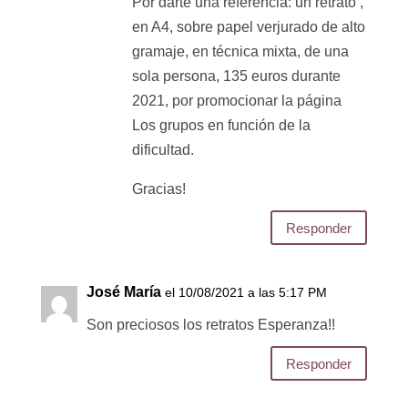
Por darte una referencia: un retrato ,
en A4, sobre papel verjurado de alto
gramaje, en técnica mixta, de una
sola persona, 135 euros durante
2021, por promocionar la página
Los grupos en función de la
dificultad.
Gracias!
Responder
José María
el 10/08/2021 a las 5:17 PM
Son preciosos los retratos Esperanza!!
Responder