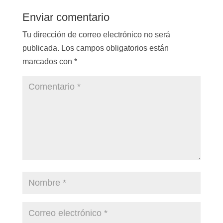
Enviar comentario
Tu dirección de correo electrónico no será
publicada.
Los campos obligatorios están
marcados con
*